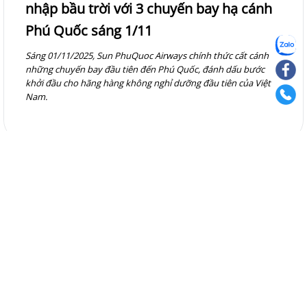
nhập bầu trời với 3 chuyến bay hạ cánh
Phú Quốc sáng 1/11
Sáng 01/11/2025, Sun PhuQuoc Airways chính thức cất cánh
những chuyến bay đầu tiên đến Phú Quốc, đánh dấu bước
khởi đầu cho hãng hàng không nghỉ dưỡng đầu tiên của Việt
Nam.