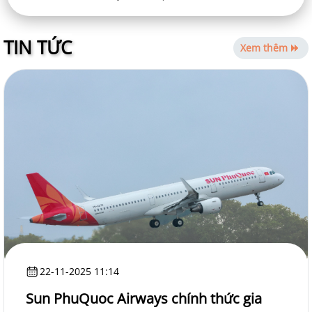
TIN TỨC
Xem thêm
22-11-2025 11:14
Sun PhuQuoc Airways chính thức gia