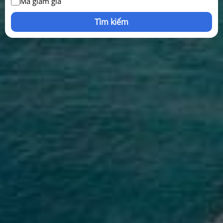
Mã giảm giá
Tìm kiếm